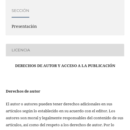
SECCIÓN
Presentación
LICENCIA
DERECHOS DE AUTOR Y ACCESO A LA PUBLICACIÓN
Derechos de autor
El autor o autores pueden tener derechos adicionales en sus
artículos según lo establecido en su acuerdo con el editor. Los
autores son moral y legalmente responsables del contenido de sus
artículos, así como del respeto a los derechos de autor. Por lo