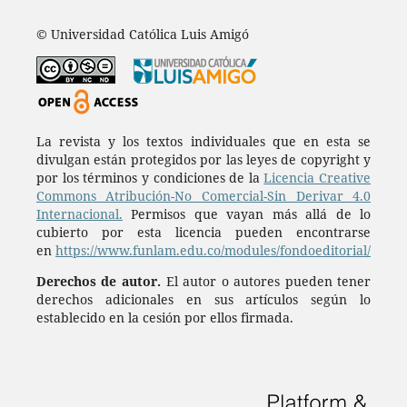
© Universidad Católica Luis Amigó
La revista y los textos individuales que en esta se
divulgan están protegidos por las leyes de copyright y
por los términos y condiciones de la
Licencia Creative
Commons Atribución-No Comercial-Sin Derivar 4.0
Internacional.
Permisos que vayan más allá de lo
cubierto por esta licencia pueden encontrarse
en
https://www.funlam.edu.co/modules/fondoeditorial/
Derechos de autor.
El autor o autores pueden tener
derechos adicionales en sus artículos según lo
establecido en la cesión por ellos firmada.