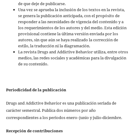
de que deje de publicarse.
Una vez se aprueba la inclusión de los textos en la revista,
se genera la publicación anticipada, con el propósito de
responder a las necesidades de vigencia del contenido y a
los requerimientos de los autores y del medio. Esta edición
provisional contiene la última versión enviada por los
autores, sin que aún se haya realizado la corrección de
estilo, la traducción ni la diagramación.
La revista Drugs and Addictive Behavior utiliza, entre otros
medios, las redes sociales y académicas para la divulgación
de su contenido.
Periodicidad de la publicación
Drugs and Addictive Behavior es una publicación seriada de
carácter semestral. Publica dos números por año
correspondientes a los periodos enero–junio y julio-diciembre.
Recepción de contribuciones