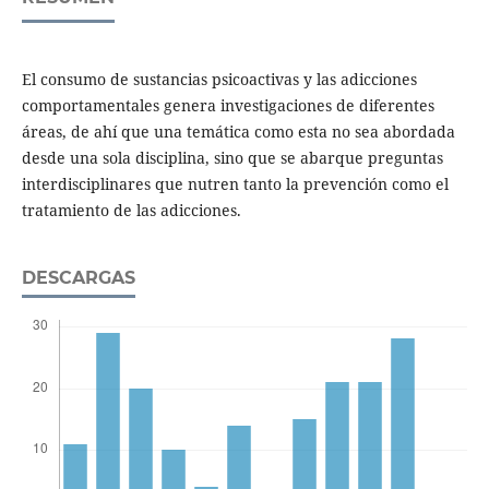
El consumo de sustancias psicoactivas y las adicciones
comportamentales genera investigaciones de diferentes
áreas, de ahí que una temática como esta no sea abordada
desde una sola disciplina, sino que se abarque preguntas
interdisciplinares que nutren tanto la prevención como el
tratamiento de las adicciones.
DESCARGAS