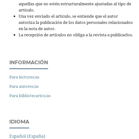
aquellas que no estén estructuralmente ajustadas al tipo de
artículo.
Una vez enviado el artículo, se entiende que el autor
autoriza la publicación de los datos personales relacionados
en la nota de autor.
La recepción de artículos no obliga a la revista a publicarlos.
INFORMACIÓN
Para lectores/as
Para autores/as
Para bibliotecarios/as
IDIOMA
Español (España)