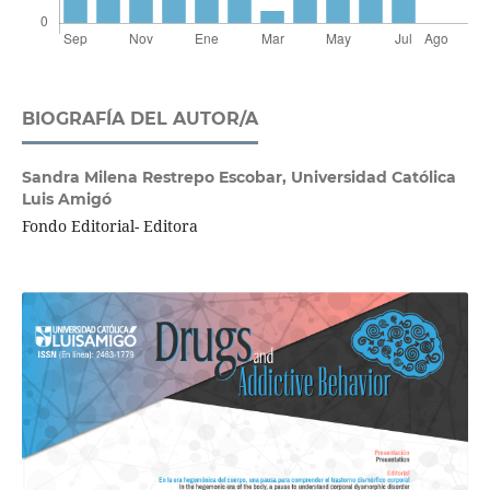
BIOGRAFÍA DEL AUTOR/A
Sandra Milena Restrepo Escobar,
Universidad Católica
Luis Amigó
Fondo Editorial- Editora