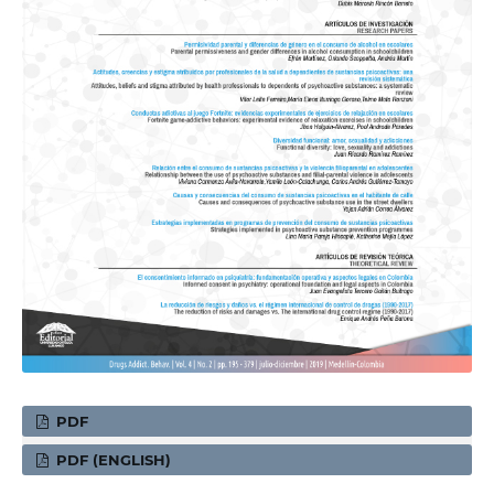
PDF
PDF (ENGLISH)