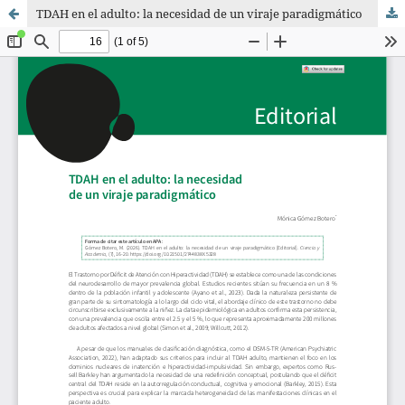
TDAH en el adulto: la necesidad de un viraje paradigmático