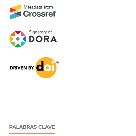
PALABRAS CLAVE