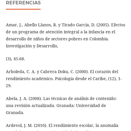
REFERENCIAS
Amar, J., Abello Llanos, R. y Tirado García, D. (2005). Efectos
de un programa de atención integral a la infancia en el
desarrollo de niños de sectores pobres en Colombia.
Investigación y Desarrollo,
(3), 45-68.
Arboleda, C. A. y Cabrera Doku, C. (2000). El corazón del
rendimiento académico. Psicología desde el Caribe, (12), 1-
29.
Abela, J. A. (2008). Las técnicas de análisis de contenido:
una revisión actualizada. Granada: Universidad de
Granada.
Ardevol, J. M. (2010). El rendimiento escolar, la anomalía