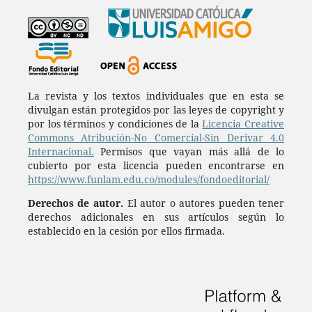
La revista y los textos individuales que en esta se
divulgan están protegidos por las leyes de copyright y
por los términos y condiciones de la
Licencia Creative
Commons Atribución-No Comercial-Sin Derivar 4.0
Internacional.
Permisos que vayan más allá de lo
cubierto por esta licencia pueden encontrarse en
https://www.funlam.edu.co/modules/fondoeditorial/
Derechos de autor.
El autor o autores pueden tener
derechos adicionales en sus artículos según lo
establecido en la cesión por ellos firmada.