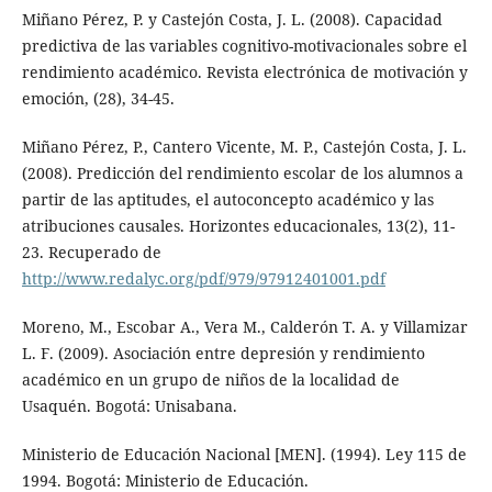
Miñano Pérez, P. y Castejón Costa, J. L. (2008). Capacidad
predictiva de las variables cognitivo-motivacionales sobre el
rendimiento académico. Revista electrónica de motivación y
emoción, (28), 34-45.
Miñano Pérez, P., Cantero Vicente, M. P., Castejón Costa, J. L.
(2008). Predicción del rendimiento escolar de los alumnos a
partir de las aptitudes, el autoconcepto académico y las
atribuciones causales. Horizontes educacionales, 13(2), 11-
23. Recuperado de
http://www.redalyc.org/pdf/979/97912401001.pdf
Moreno, M., Escobar A., Vera M., Calderón T. A. y Villamizar
L. F. (2009). Asociación entre depresión y rendimiento
académico en un grupo de niños de la localidad de
Usaquén. Bogotá: Unisabana.
Ministerio de Educación Nacional [MEN]. (1994). Ley 115 de
1994. Bogotá: Ministerio de Educación.