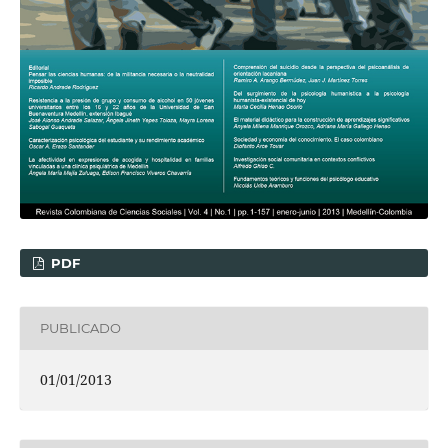
PDF
PUBLICADO
01/01/2013