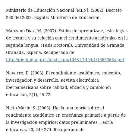
Ministerio de Educación Nacional [MEN]. (2002). Decreto
230 del 2002. Bogotá: Ministerio de Educación.
Manzano Díaz, M. (2007). Estilos de aprendizaje, estrategias
de lectura y su relación con el rendimiento académico en la
segunda lengua. (Tesis Doctoral). Universidad de Granada,
Granada, España. Recuperado de
http://digibug.ugr.es/bitstream/10481/1494/1/1665366x.pdf
Navarro, E. (2003). El rendimiento académico, concepto,
investigación y desarrollo. Revista electrónica
iberoamericana sobre calidad, eficacia y cambio en
educación, 2(1), 45-72.
Nieto Marín, S. (2008). Hacia una teoría sobre el
rendimiento académico en enseñanza primaria a partir de
la investigación empírica: datos preliminares. Teoría
educativa, 20, 249-274. Recuperado de