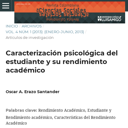
INICIO
/
ARCHIVOS
/
VOL. 4 NÚM. 1 (2013): (ENERO-JUNIO, 2013)
/
Artículos de investigación
Caracterización psicológica del
estudiante y su rendimiento
académico
Oscar A. Erazo Santander
Rendimiento Académico, Estudiante y
Palabras clave:
Rendimiento académico, Características del Rendimiento
Académico