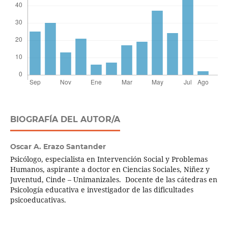
BIOGRAFÍA DEL AUTOR/A
Oscar A. Erazo Santander
Psicólogo, especialista en Intervención Social y Problemas
Humanos, aspirante a doctor en Ciencias Sociales, Niñez y
Juventud, Cinde – Unimanizales. Docente de las cátedras en
Psicología educativa e investigador de las dificultades
psicoeducativas.