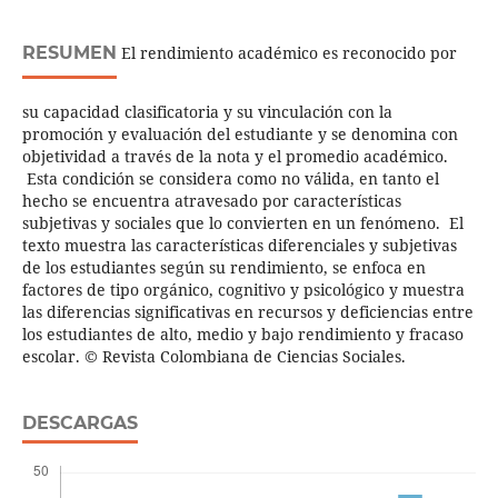
RESUMEN
El rendimiento académico es reconocido por
su capacidad clasificatoria y su vinculación con la
promoción y evaluación del estudiante y se denomina con
objetividad a través de la nota y el promedio académico.
Esta condición se considera como no válida, en tanto el
hecho se encuentra atravesado por características
subjetivas y sociales que lo convierten en un fenómeno. El
texto muestra las características diferenciales y subjetivas
de los estudiantes según su rendimiento, se enfoca en
factores de tipo orgánico, cognitivo y psicológico y muestra
las diferencias significativas en recursos y deficiencias entre
los estudiantes de alto, medio y bajo rendimiento y fracaso
escolar. © Revista Colombiana de Ciencias Sociales.
DESCARGAS