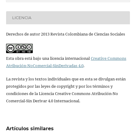
LICENCIA
Derechos de autor 2013 Revista Colombiana de Ciencias Sociales
Esta obra está bajo una licencia internacional
Creative Commons
Atribución-NoComercial-SinDerivadas 4.0
.
La revista y los textos individuales que en esta se divulgan están
protegidos por las leyes de copyright y por los términos y
condiciones de la Licencia Creative Commons Atribución-No
Comercial-Sin Derivar 4.0 Internacional.
Artículos similares