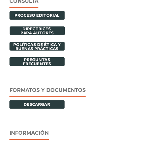
CONSULTA
FORMATOS Y DOCUMENTOS
INFORMACIÓN