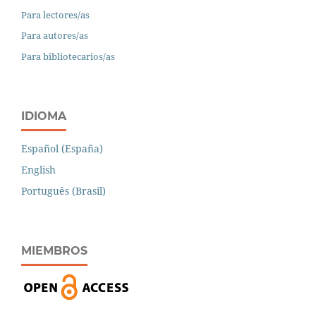
Para lectores/as
Para autores/as
Para bibliotecarios/as
IDIOMA
Español (España)
English
Português (Brasil)
MIEMBROS