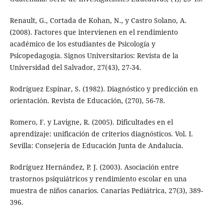
Renault, G., Cortada de Kohan, N., y Castro Solano, A.
(2008). Factores que intervienen en el rendimiento
académico de los estudiantes de Psicología y
Psicopedagogía. Signos Universitarios: Revista de la
Universidad del Salvador, 27(43), 27-34.
Rodríguez Espinar, S. (1982). Diagnóstico y predicción en
orientación. Revista de Educación, (270), 56-78.
Romero, F. y Lavigne, R. (2005). Dificultades en el
aprendizaje: unificación de criterios diagnósticos. Vol. I.
Sevilla: Consejería de Educación Junta de Andalucía.
Rodríguez Hernández, P. J. (2003). Asociación entre
trastornos psiquiátricos y rendimiento escolar en una
muestra de niños canarios. Canarias Pediátrica, 27(3), 389-
396.