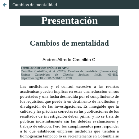
Cambios de mentalidad