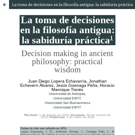
La toma de decisiones en la filosofía antigua: la sabiduría práctica