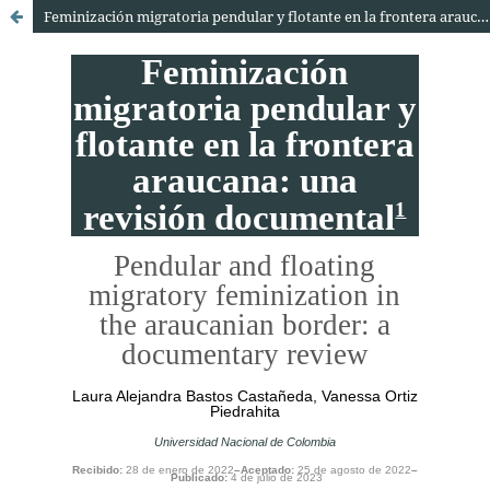
Feminización migratoria pendular y flotante en la frontera araucana: una revisión documental