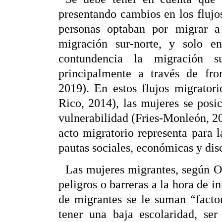
presentando cambios en los flujo
personas optaban por migrar a
migración sur-norte, y solo e
contundencia la migración sur
principalmente a través de fron
2019). En estos flujos migrator
Rico, 2014), las mujeres se posi
vulnerabilidad (Fries-Monleón, 2
acto migratorio representa para 
pautas sociales, económicas y dis
Las mujeres migrantes, según 
peligros o barreras a la hora de in
de migrantes se le suman “facto
tener una baja escolaridad, se