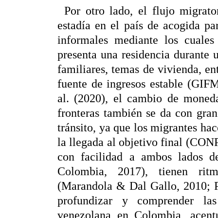
Por otro lado, el flujo migrat
estadía en el país de acogida pa
informales mediante los cuales 
presenta una residencia durante 
familiares, temas de vivienda, e
fuente de ingresos estable (GIF
al. (2020), el cambio de moneda
fronteras también se da con gra
tránsito, ya que los migrantes ha
la llegada al objetivo final (CO
con facilidad a ambos lados de
Colombia, 2017), tienen ritm
(Marandola & Dal Gallo, 2010; P
profundizar y comprender las
venezolana en Colombia, acentu