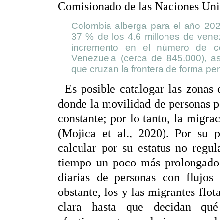
Comisionado de las Naciones Uni
Colombia alberga para el año 2020
37 % de los 4.6 millones de venez
incremento en el número de co
Venezuela (cerca de 845.000), as
que cruzan la frontera de forma pend
Es posible catalogar las zonas
donde la movilidad de personas p
constante; por lo tanto, la migra
(Mojica et al.
,
2020). Por su pa
calcular por su estatus no regul
tiempo un poco más prolongados,
diarias de personas con flujos 
obstante, los y las migrantes flo
clara hasta que decidan qu