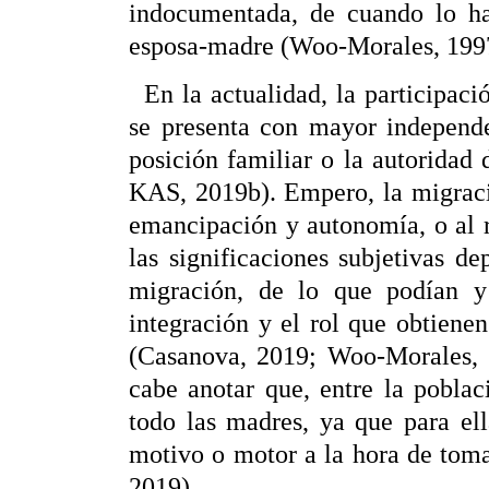
indocumentada, de cuando lo ha
esposa-madre (Woo-Morales, 1997,
En la actualidad, la participaci
se presenta con mayor independe
posición familiar o la autorida
KAS, 2019b). Empero, la migraci
emancipación y autonomía, o al r
las significaciones subjetivas 
migración, de lo que podían y
integración y el rol que obtiene
(Casanova, 2019; Woo-Morales, 
cabe anotar que, entre la pobla
todo las madres, ya que para ell
motivo o motor a la hora de tom
2019).