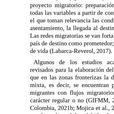
proyecto migratorio: preparació
todas las variables a partir de co
el que toman relevancia las condi
asentamiento, la llegada al desti
Las redes migratorias se van forta
país de destino como prometedor
de vida (Labarca-Reverol, 2017).
Algunos de los estudios aca
revisados para la elaboración del
que en las zonas fronterizas la 
mixta, es decir, se encuentran p
migrantes con flujos migratorio
carácter regular o no (GIFMM, 
Colombia, 2021b; Mojica et al., 2