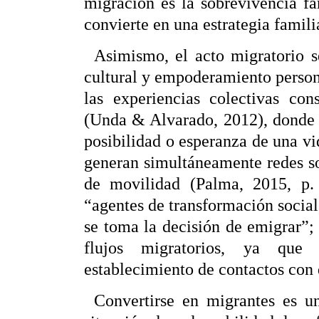
migración es la sobrevivencia fam
convierte en una estrategia famili
Asimismo, el acto migratorio 
cultural y empoderamiento person
las experiencias colectivas con
(Unda & Alvarado, 2012), donde 
posibilidad o esperanza de una vida
generan simultáneamente redes so
de movilidad (Palma, 2015, p. 
“agentes de transformación social
se toma la decisión de emigrar”;
flujos migratorios, ya que
establecimiento de contactos con 
Convertirse en migrantes es u