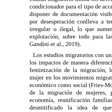
condicionador para el tipo de acc
disponer de documentación visibi
por desesperación conlleva a te
irregular o ilegal, lo que aume
explotación, sobre todo para l
Gandini et al., 2019).
Los estudios migratorios con un
los impactos de manera diferenc
feminización de la migración, l
mujer en los movimientos migrato
económico como social (Fries-Mon
de la migración de mujeres, p
economía, reunificación familiar
desmitificado la idea de q