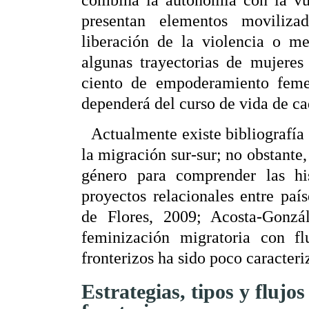
presentan elementos moviliza
liberación de la violencia o me
algunas trayectorias de mujeres
ciento de empoderamiento femen
dependerá del curso de vida de ca
Actualmente existe bibliografía
la migración sur-sur; no obstante
género para comprender las hi
proyectos relacionales entre pa
de Flores, 2009; Acosta-Gonzá
feminización migratoria con fl
fronterizos ha sido poco caracteri
Estrategias, tipos y flujo