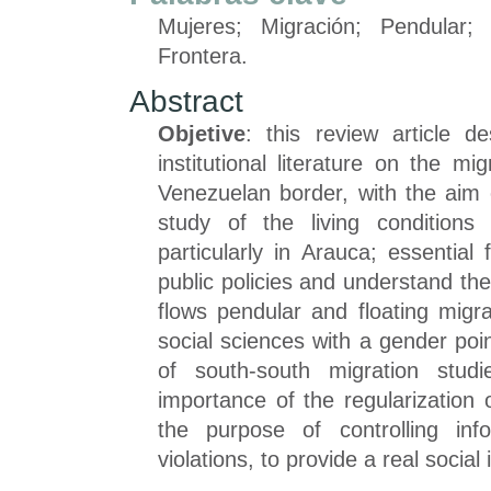
Mujeres; Migración; Pendular; 
Frontera.
Abstract
Objetive
: this review article 
institutional literature on the 
Venezuelan border, with the aim o
study of the living conditions
particularly in Arauca; essential
public policies and understand th
flows pendular and floating migr
social sciences with a gender poi
of south-south migration stud
importance of the regularization 
the purpose of controlling inf
violations, to provide a real social 