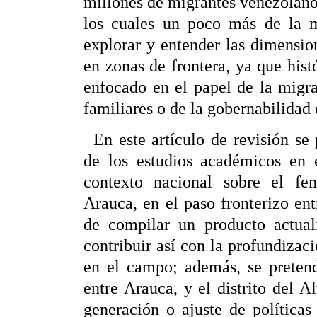
millones de migrantes venezolano
los cuales un poco más de la m
explorar y entender las dimensio
en zonas de frontera, ya que hist
enfocado en el papel de la migr
familiares o de la gobernabilidad e
En este artículo de revisión se 
de los estudios académicos en e
contexto nacional sobre el fe
Arauca, en el paso fronterizo en
de compilar un producto actuali
contribuir así con la profundizaci
en el campo; además, se pretende
entre Arauca, y el distrito del A
generación o ajuste de política