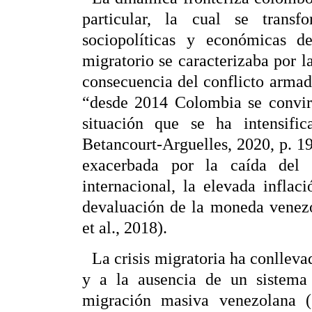
particular, la cual se trans
sociopolíticas y económicas de
migratorio se caracterizaba por 
consecuencia del conflicto armad
“desde 2014 Colombia se convirt
situación que se ha intensif
Betancourt-Arguelles, 2020, p. 19)
exacerbada por la caída del 
internacional, la elevada inflac
devaluación de la moneda venezo
et al., 2018).
La crisis migratoria ha conlleva
y a la ausencia de un sistema 
migración masiva venezolana 