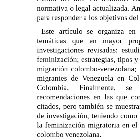
normativa o legal actualizada. Am
para responder a los objetivos de
Este artículo se organiza en 
temáticas que en mayor prop
investigaciones revisadas: estud
feminización; estrategias, tipos y
migración colombo-venezolana; e
migrantes de Venezuela en Col
Colombia. Finalmente, se 
recomendaciones en las que con
citados, pero también se muestra
de investigación, teniendo como f
la feminización migratoria en el 
colombo venezolana.