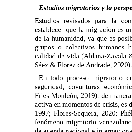
Estudios migratorios y la persp
Estudios revisados para la con
establecer que la migración es u
de la humanidad, ya que es posib
grupos o colectivos humanos 
calidad de vida (Aldana-Zavala &
Sáez & Florez de Andrade, 2020).
En todo proceso migratorio con
seguridad, coyunturas económic
Fries-Monleón, 2019), de manera 
activa en momentos de crisis, es 
1997; Flores-Sequera, 2020; Phé
fenómeno migratorio venezolano 
de agenda nacional e internaciona