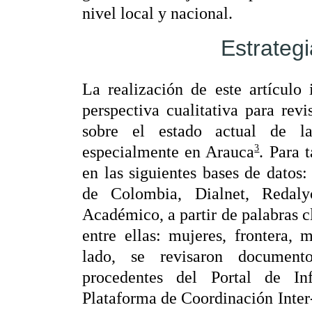
nivel local y nacional.
Estrateg
La realización de este artículo
perspectiva cualitativa para revi
sobre el estado actual de l
3
especialmente en Arauca
. Para 
en las siguientes bases de datos:
de Colombia, Dialnet, Redaly
Académico, a partir de palabras c
entre ellas: mujeres, frontera,
lado, se revisaron documento
procedentes del Portal de In
Plataforma de Coordinación Inter