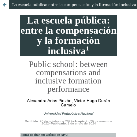
La escuela pública: entre la compensación y la formación inclusiva