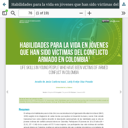
Habilidades para la vida en jóvenes que han sido víctimas del conflicto armado en Colombia