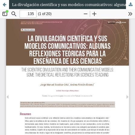
La divulgación científica y sus modelos comunicativos: algunas reflexiones teóricas para la enseñanza de las ciencias