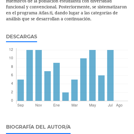
miembros de la población estudiantil con diversidad
funcional y convencional. Posteriormente, se sistematizaron
en el programa Atlas.ti, dando lugar a las categorías de
análisis que se desarrollan a continuación.
DESCARGAS
BIOGRAFÍA DEL AUTOR/A