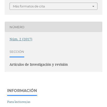
Más formatos de cita
NÚMERO
Núm. 2 (2017)
SECCIÓN
Artículos de Investigación y revisión
INFORMACIÓN
Para lectores/as