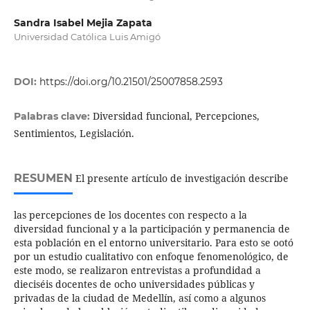
Sandra Isabel Mejia Zapata
Universidad Católica Luis Amigó
DOI:
https://doi.org/10.21501/25007858.2593
Diversidad funcional, Percepciones,
Palabras clave:
Sentimientos, Legislación.
RESUMEN
El presente artículo de investigación describe
las percepciones de los docentes con respecto a la
diversidad funcional y a la participación y permanencia de
esta población en el entorno universitario. Para esto se ootó
por un estudio cualitativo con enfoque fenomenológico, de
este modo, se realizaron entrevistas a profundidad a
dieciséis docentes de ocho universidades públicas y
privadas de la ciudad de Medellín, así como a algunos