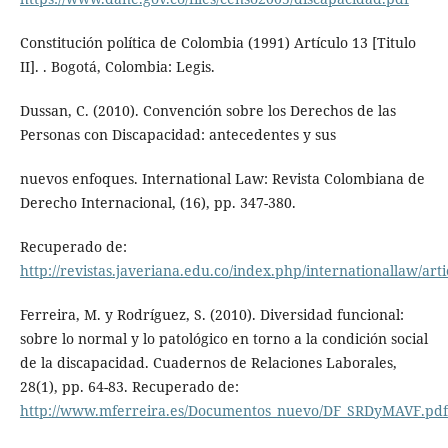
Constitución política de Colombia (1991) Artículo 13 [Titulo
II]. . Bogotá, Colombia: Legis.
Dussan, C. (2010). Convención sobre los Derechos de las
Personas con Discapacidad: antecedentes y sus
nuevos enfoques. International Law: Revista Colombiana de
Derecho Internacional, (16), pp. 347-380.
Recuperado de:
http://revistas.javeriana.edu.co/index.php/internationallaw/art
Ferreira, M. y Rodríguez, S. (2010). Diversidad funcional:
sobre lo normal y lo patológico en torno a la condición social
de la discapacidad. Cuadernos de Relaciones Laborales,
28(1), pp. 64-83. Recuperado de:
http://www.mferreira.es/Documentos_nuevo/DF_SRDyMAVF.pdf