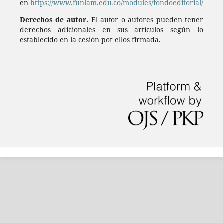
en
https://www.funlam.edu.co/modules/fondoeditorial/
Derechos de autor.
El autor o autores pueden tener
derechos adicionales en sus artículos según lo
establecido en la cesión por ellos firmada.