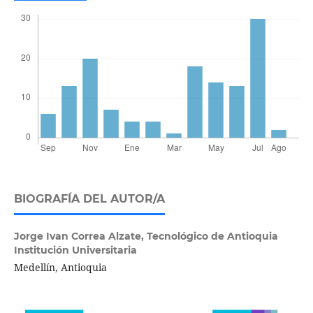
BIOGRAFÍA DEL AUTOR/A
Jorge Ivan Correa Alzate,
Tecnológico de Antioquia
Institución Universitaria
Medellín, Antioquia