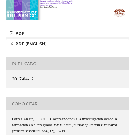
PDF
PDF (ENGLISH)
PUBLICADO
2017-04-12
CÓMO CITAR
Correa Alzate, J. I. (2017). Acercándonos a la investigación desde la
formación en el pregrado.
JSR Funlam Journal of Students’ Research
(revista Descontinuada)
, (2), 13–19.