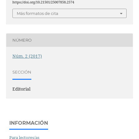
https://doi.org/10.21501/25007858.2574
Más formatos de cita
NÚMERO
Núm. 2 (2017)
SECCIÓN
Editorial
INFORMACIÓN
Para lectores/as