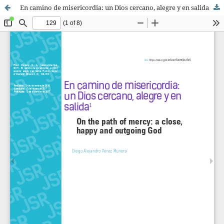
En camino de misericordia: un Dios cercano, alegre y en salida