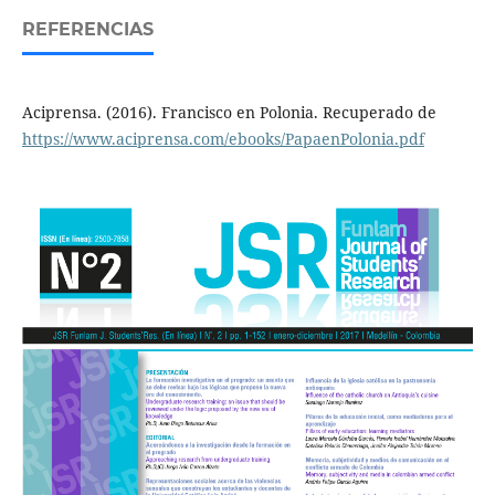
REFERENCIAS
Aciprensa. (2016). Francisco en Polonia. Recuperado de
https://www.aciprensa.com/ebooks/PapaenPolonia.pdf