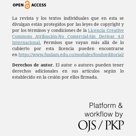
La revista y los textos individuales que en esta se
divulgan están protegidos por las leyes de copyright y
por los términos y condiciones de la
Licencia Creative
Commons Atribución-No Comercial-Sin Derivar 4.0
Internacional.
Permisos que vayan más allá de lo
cubierto por esta licencia pueden encontrarse
en
https://www.funlam.edu.co/modules/fondoeditorial/
Derechos de autor.
El autor o autores pueden tener
derechos adicionales en sus artículos según lo
establecido en la cesión por ellos firmada.