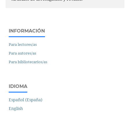
INFORMACIÓN
Para lectores/as
Para autores/as
Para bibliotecarios/as
IDIOMA
Español (España)
English