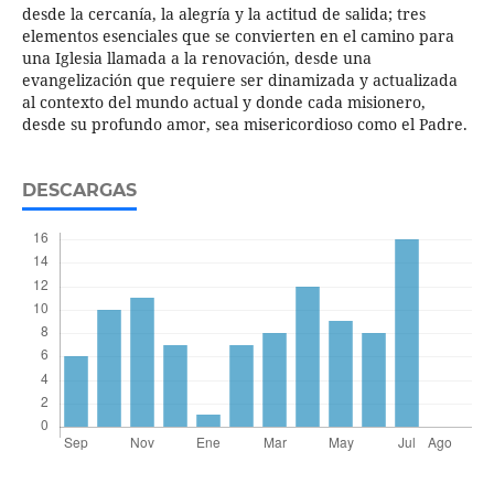
desde la cercanía, la alegría y la actitud de salida; tres
elementos esenciales que se convierten en el camino para
una Iglesia llamada a la renovación, desde una
evangelización que requiere ser dinamizada y actualizada
al contexto del mundo actual y donde cada misionero,
desde su profundo amor, sea misericordioso como el Padre.
DESCARGAS