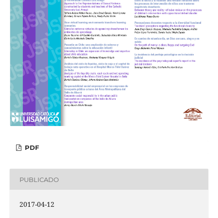
PDF
PUBLICADO
2017-04-12