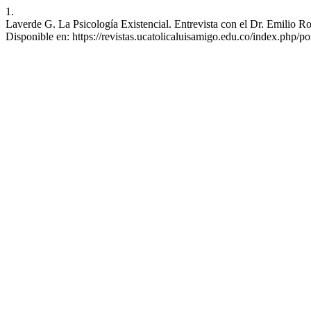
1.
Laverde G. La Psicología Existencial. Entrevista con el Dr. Emilio Ro
Disponible en: https://revistas.ucatolicaluisamigo.edu.co/index.php/po