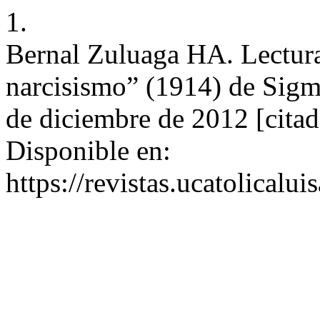
1.
Bernal Zuluaga HA. Lectura
narcisismo” (1914) de Sigmu
de diciembre de 2012 [citad
Disponible en:
https://revistas.ucatolicalu