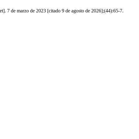
net]. 7 de marzo de 2023 [citado 9 de agosto de 2026];(44):65-7.