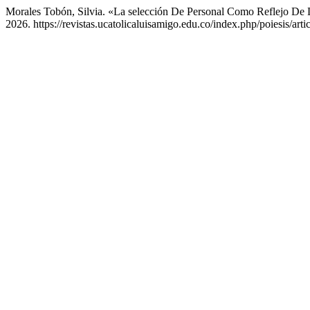
Morales Tobón, Silvia. «La selección De Personal Como Reflejo De 
2026. https://revistas.ucatolicaluisamigo.edu.co/index.php/poiesis/arti