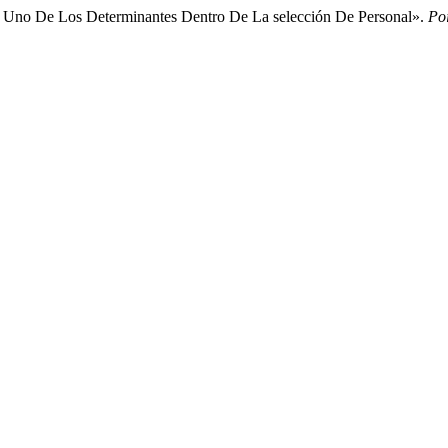
o Uno De Los Determinantes Dentro De La selección De Personal».
Poi