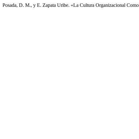
Posada, D. M., y E. Zapata Uribe. «La Cultura Organizacional Com