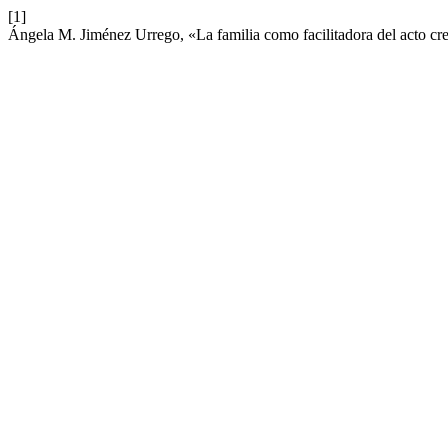
[1]
Ángela M. Jiménez Urrego, «La familia como facilitadora del acto cre