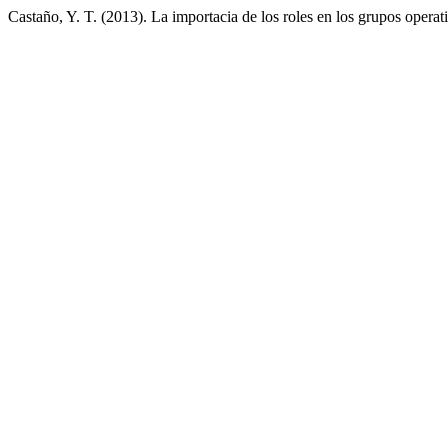
Castaño, Y. T. (2013). La importacia de los roles en los grupos operat