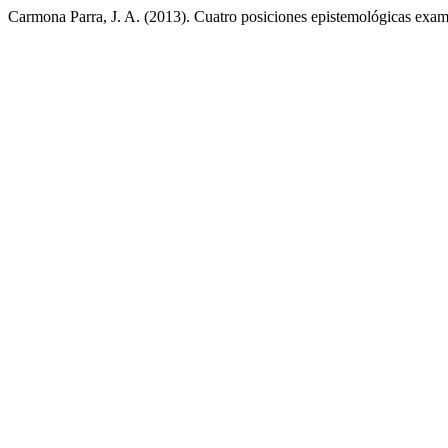
Carmona Parra, J. A. (2013). Cuatro posiciones epistemológicas examin