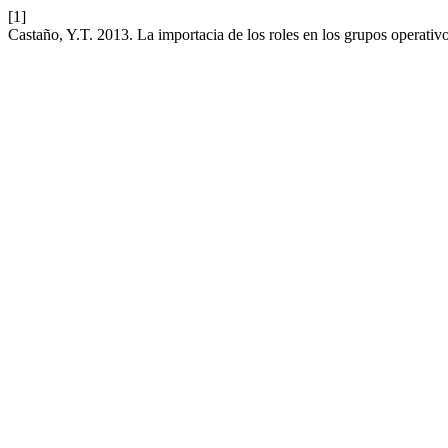
[1]
Castaño, Y.T. 2013. La importacia de los roles en los grupos operativ