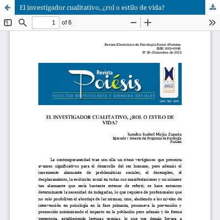
El investigador cualitativo, ¿rol o estilo de vida?