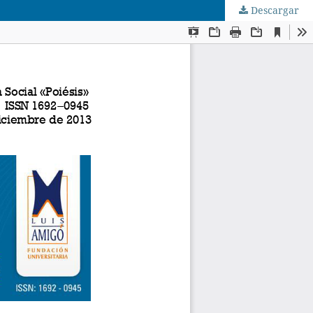
Descargar