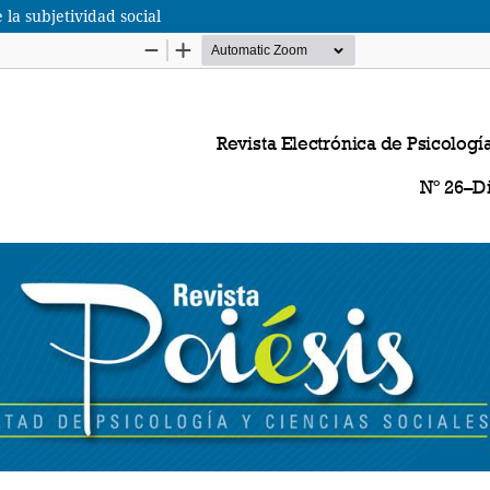
la subjetividad social