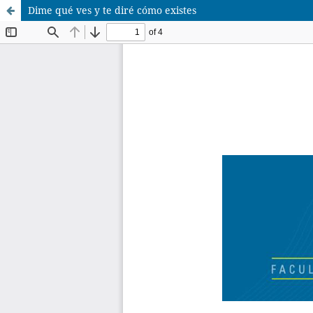
Dime qué ves y te diré cómo existes