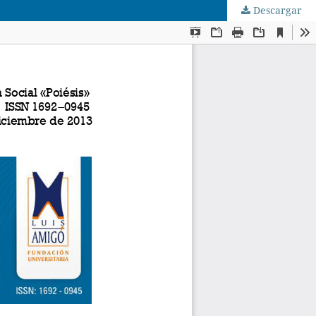
Descargar