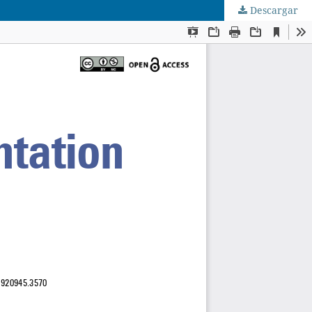
Descargar