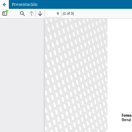
Presentación