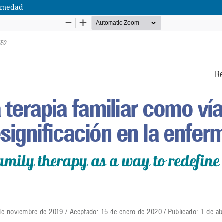
ermedad