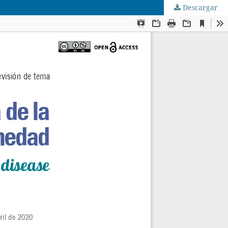
Descargar