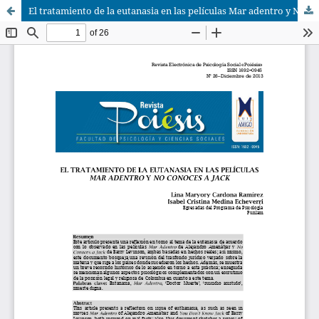
El tratamiento de la eutanasia en las películas Mar adentro y No conoces a Jack