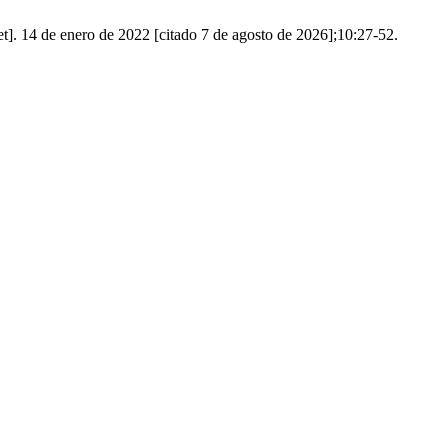
net]. 14 de enero de 2022 [citado 7 de agosto de 2026];10:27-52.