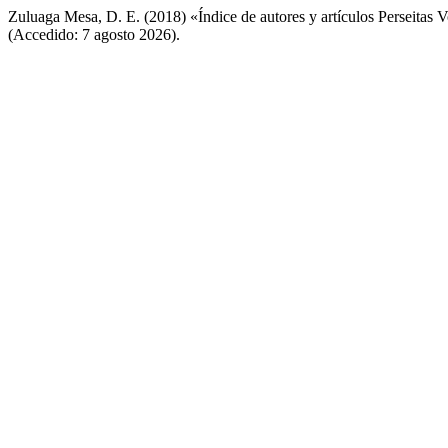
Zuluaga Mesa, D. E. (2018) «Índice de autores y artículos Perseitas 
(Accedido: 7 agosto 2026).