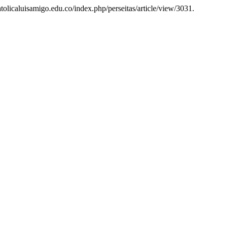
catolicaluisamigo.edu.co/index.php/perseitas/article/view/3031.