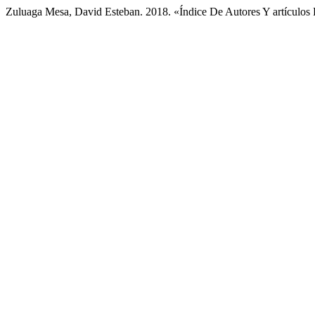
Zuluaga Mesa, David Esteban. 2018. «Índice De Autores Y artículos 