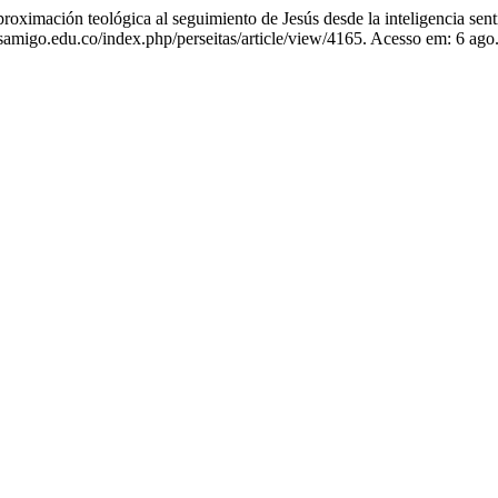
ón teológica al seguimiento de Jesús desde la inteligencia sent
samigo.edu.co/index.php/perseitas/article/view/4165. Acesso em: 6 ago