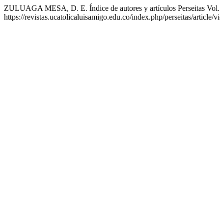
ZULUAGA MESA, D. E. Índice de autores y artículos Perseitas Vol.
https://revistas.ucatolicaluisamigo.edu.co/index.php/perseitas/article