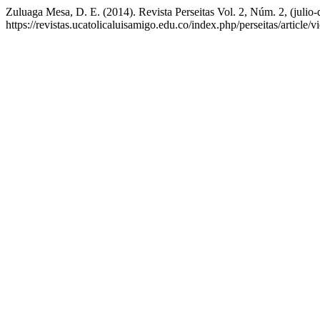
Zuluaga Mesa, D. E. (2014). Revista Perseitas Vol. 2, Núm. 2, (julio
https://revistas.ucatolicaluisamigo.edu.co/index.php/perseitas/article/