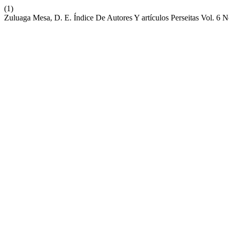
(1)
Zuluaga Mesa, D. E. Índice De Autores Y artículos Perseitas Vol. 6 