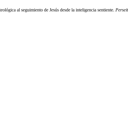
ológica al seguimiento de Jesús desde la inteligencia sentiente.
Persei