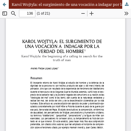
Karol Wojtyla: el surgimiento de una vocación a indagar por la verdad del hombre