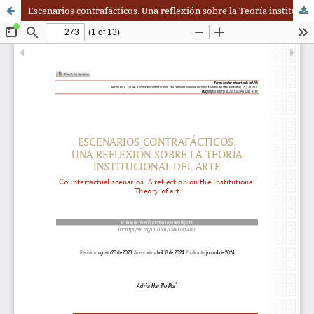
Escenarios contrafácticos. Una reflexión sobre la Teoría institucional del arte