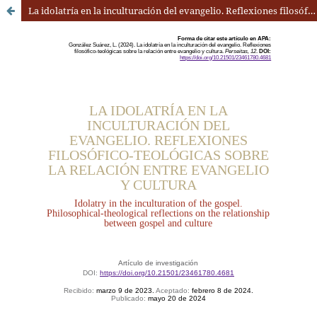
La idolatría en la inculturación del evangelio. Reflexiones filosófico-teológicas sobre la relación entre evangelio y cultura