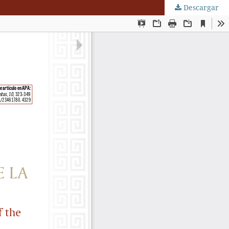
Descargar