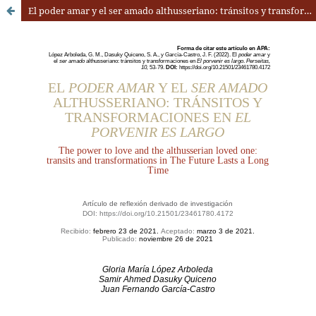
El poder amar y el ser amado althusseriano: tránsitos y transformaciones en El porvenir es largo