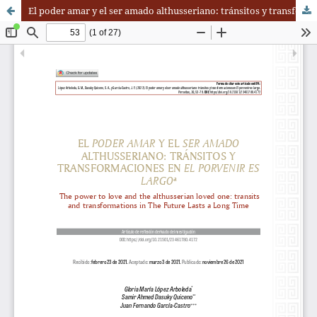
El poder amar y el ser amado althusseriano: tránsitos y transformaciones en El porvenir es largo