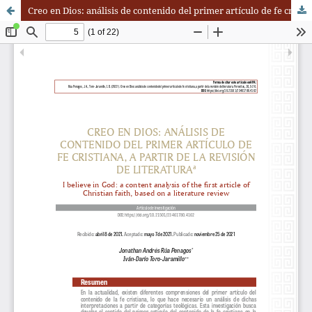
Creo en Dios: análisis de contenido del primer artículo de fe cristiana, a partir de la revisión de literatura