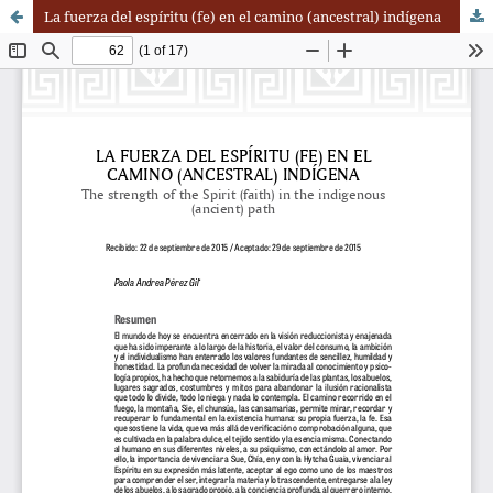
La fuerza del espíritu (fe) en el camino (ancestral) indígena