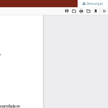
Descargar