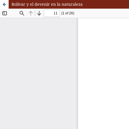
Bolívar y el devenir en la naturaleza