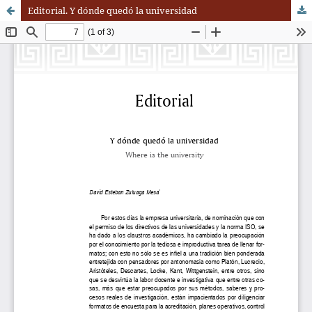
Editorial. Y dónde quedó la universidad