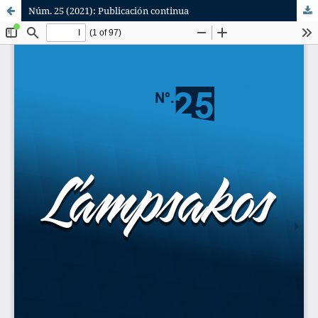
Núm. 25 (2021): Publicación continua