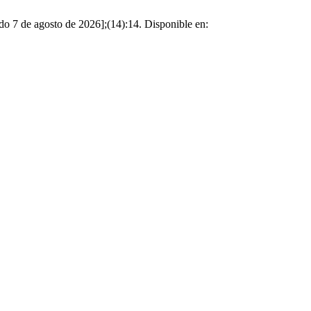
do 7 de agosto de 2026];(14):14. Disponible en: