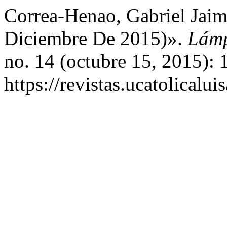
Correa-Henao, Gabriel Jaim
Diciembre De 2015)».
Lámp
no. 14 (octubre 15, 2015): 
https://revistas.ucatolical